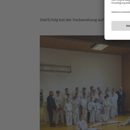
Viel Erfolg bei der Vorbereitung auf die nächste 