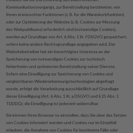
Kommunikationsvorgangs, zur Bereitstellung bestimmter, von
Ihnen erwünschter Funktionen (z. B. für die Warenkorbfunktion)
oder zur Optimierung der Website (z. B. Cookies zur Messung
des Webpublikums) erforderlich sind (notwendige Cookies),
werden auf Grundlage von Art. 6 Abs. 1 lit. f DSGVO gespeichert,
sofern keine andere Rechtsgrundlage angegeben wird. Der
Websitebetreiber hat ein berechtigtes Interesse an der
Speicherung von notwendigen Cookies zur technisch
fehlerfreien und optimierten Bereitstellung seiner Dienste.
Sofern eine Einwilligung zur Speicherung von Cookies und
vergleichbaren Wiedererkennungstechnologien abgefragt
wurde, erfolgt die Verarbeitung ausschließlich auf Grundlage
dieser Einwilligung (Art. 6 Abs. 1 lit. a DSGVO und § 25 Abs. 1
TDDDG); die Einwilligung ist jederzeit widerrufbar.
Sie können Ihren Browser so einstellen, dass Sie über das Setzen
von Cookies informiert werden und Cookies nur im Einzelfall
erlauben, die Annahme von Cookies für bestimmte Fälle oder