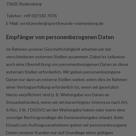
73635 Rudersberg
Telefon: +49 (0)7183 7076
E-Mail: vorsitzender@sportfreunde-steinenberg.de
Empfänger von personenbezogenen Daten
Im Rahmen unserer Geschäftstätigkeit arbeiten wir mit
verschiedenen externen Stellen zusammen. Dabei ist teilweise
auch eine Übermittlung von personenbezogenen Daten an diese
externen Stellen erforderlich. Wir geben personenbezogene
Daten nur dann an externe Stellen weiter, wenn dies im Rahmen
einer Vertragserfüllung erforderlich ist, wenn wir gesetzlich
hierzu verpflichtet sind (z. B. Weitergabe von Daten an
Steuerbehörden), wenn wir ein berechtigtes Interesse nach Art.
6 Abs. 1 lit. f DSGVO an der Weitergabe haben oder wenn eine
sonstige Rechtsgrundlage die Datenweitergabe erlaubt. Beim
Einsatz von Auftragsverarbeitern geben wir personenbezogene
Daten unserer Kunden nur auf Grundlage eines gültigen