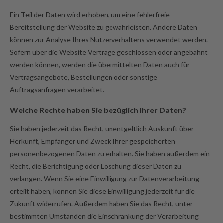
Ein Teil der Daten wird erhoben, um eine fehlerfreie
Bereitstellung der Website zu gewährleisten. Andere Daten
können zur Analyse Ihres Nutzerverhaltens verwendet werden.
Sofern über die Website Verträge geschlossen oder angebahnt
werden können, werden die übermittelten Daten auch für
Vertragsangebote, Bestellungen oder sonstige
Auftragsanfragen verarbeitet.
Welche Rechte haben Sie bezüglich Ihrer Daten?
Sie haben jederzeit das Recht, unentgeltlich Auskunft über
Herkunft, Empfänger und Zweck Ihrer gespeicherten
personenbezogenen Daten zu erhalten. Sie haben außerdem ein
Recht, die Berichtigung oder Löschung dieser Daten zu
verlangen. Wenn Sie eine Einwilligung zur Datenverarbeitung
erteilt haben, können Sie diese Einwilligung jederzeit für die
Zukunft widerrufen. Außerdem haben Sie das Recht, unter
bestimmten Umständen die Einschränkung der Verarbeitung