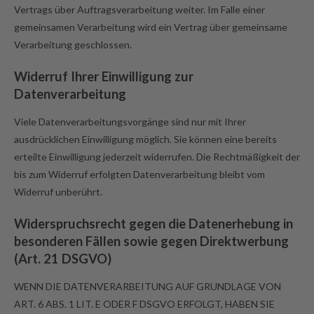
Vertrags über Auftragsverarbeitung weiter. Im Falle einer
gemeinsamen Verarbeitung wird ein Vertrag über gemeinsame
Verarbeitung geschlossen.
Widerruf Ihrer Einwilligung zur
Datenverarbeitung
Viele Datenverarbeitungsvorgänge sind nur mit Ihrer
ausdrücklichen Einwilligung möglich. Sie können eine bereits
erteilte Einwilligung jederzeit widerrufen. Die Rechtmäßigkeit der
bis zum Widerruf erfolgten Datenverarbeitung bleibt vom
Widerruf unberührt.
Widerspruchsrecht gegen die Datenerhebung in
besonderen Fällen sowie gegen Direktwerbung
(Art. 21 DSGVO)
WENN DIE DATENVERARBEITUNG AUF GRUNDLAGE VON
ART. 6 ABS. 1 LIT. E ODER F DSGVO ERFOLGT, HABEN SIE