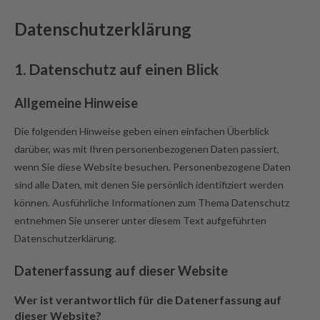
Datenschutz­erklärung
1. Datenschutz auf einen Blick
Allgemeine Hinweise
Die folgenden Hinweise geben einen einfachen Überblick
darüber, was mit Ihren personenbezogenen Daten passiert,
wenn Sie diese Website besuchen. Personenbezogene Daten
sind alle Daten, mit denen Sie persönlich identifiziert werden
können. Ausführliche Informationen zum Thema Datenschutz
entnehmen Sie unserer unter diesem Text aufgeführten
Datenschutzerklärung.
Datenerfassung auf dieser Website
Wer ist verantwortlich für die Datenerfassung auf
dieser Website?