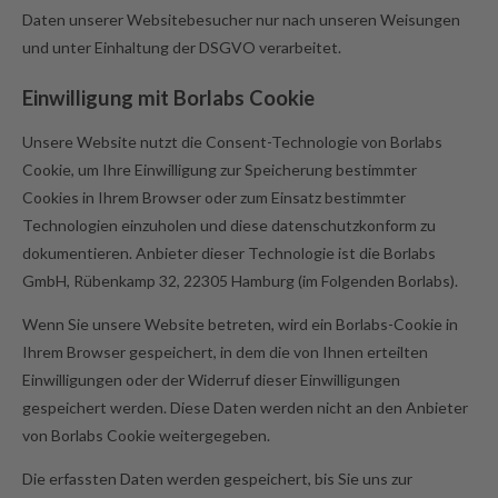
Daten unserer Websitebesucher nur nach unseren Weisungen
und unter Einhaltung der DSGVO verarbeitet.
Einwilligung mit Borlabs Cookie
Unsere Website nutzt die Consent-Technologie von Borlabs
Cookie, um Ihre Einwilligung zur Speicherung bestimmter
Cookies in Ihrem Browser oder zum Einsatz bestimmter
Technologien einzuholen und diese datenschutzkonform zu
dokumentieren. Anbieter dieser Technologie ist die Borlabs
GmbH, Rübenkamp 32, 22305 Hamburg (im Folgenden Borlabs).
Wenn Sie unsere Website betreten, wird ein Borlabs-Cookie in
Ihrem Browser gespeichert, in dem die von Ihnen erteilten
Einwilligungen oder der Widerruf dieser Einwilligungen
gespeichert werden. Diese Daten werden nicht an den Anbieter
von Borlabs Cookie weitergegeben.
Die erfassten Daten werden gespeichert, bis Sie uns zur