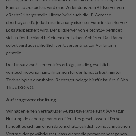
Banner auszuspielen, wird eine Verbindung zum Bildserver von
eRecht24 hergestellt. Hierbei wird auch die IP-Adresse
übertragen, die jedoch nur in anonymisierter Form in den Server-
Logs gespeichert wird. Der Bildserver von eRecht24 befindet
sich in Deutschland bei einem deutschen Anbieter. Das Banner
selbst wird ausschließlich von Usercentrics zur Verfügung
gestellt.
Der Einsatz von Usercentrics erfolgt, um die gesetzlich
vorgeschriebenen Einwilligungen für den Einsatz bestimmter
Technologien einzuholen. Rechtsgrundlage hierfür ist Art. 6 Abs.
1 lit. c DSGVO.
Auftragsverarbeitung
Wir haben einen Vertrag über Auftragsverarbeitung (AVV) zur
Nutzung des oben genannten Dienstes geschlossen. Hierbei
handelt es sich um einen datenschutzrechtlich vorgeschriebenen
Vertrag, der gewährleistet, dass dieser die personenbezogenen