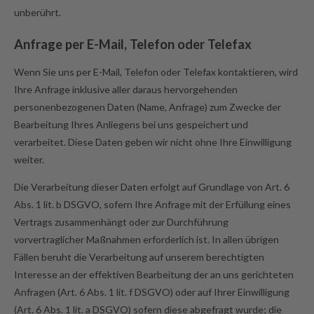
unberührt.
Anfrage per E-Mail, Telefon oder Telefax
Wenn Sie uns per E-Mail, Telefon oder Telefax kontaktieren, wird
Ihre Anfrage inklusive aller daraus hervorgehenden
personenbezogenen Daten (Name, Anfrage) zum Zwecke der
Bearbeitung Ihres Anliegens bei uns gespeichert und
verarbeitet. Diese Daten geben wir nicht ohne Ihre Einwilligung
weiter.
Die Verarbeitung dieser Daten erfolgt auf Grundlage von Art. 6
Abs. 1 lit. b DSGVO, sofern Ihre Anfrage mit der Erfüllung eines
Vertrags zusammenhängt oder zur Durchführung
vorvertraglicher Maßnahmen erforderlich ist. In allen übrigen
Fällen beruht die Verarbeitung auf unserem berechtigten
Interesse an der effektiven Bearbeitung der an uns gerichteten
Anfragen (Art. 6 Abs. 1 lit. f DSGVO) oder auf Ihrer Einwilligung
(Art. 6 Abs. 1 lit. a DSGVO) sofern diese abgefragt wurde; die