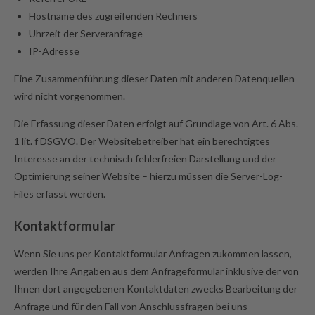
Hostname des zugreifenden Rechners
Uhrzeit der Serveranfrage
IP-Adresse
Eine Zusammenführung dieser Daten mit anderen Datenquellen
wird nicht vorgenommen.
Die Erfassung dieser Daten erfolgt auf Grundlage von Art. 6 Abs.
1 lit. f DSGVO. Der Websitebetreiber hat ein berechtigtes
Interesse an der technisch fehlerfreien Darstellung und der
Optimierung seiner Website – hierzu müssen die Server-Log-
Files erfasst werden.
Kontaktformular
Wenn Sie uns per Kontaktformular Anfragen zukommen lassen,
werden Ihre Angaben aus dem Anfrageformular inklusive der von
Ihnen dort angegebenen Kontaktdaten zwecks Bearbeitung der
Anfrage und für den Fall von Anschlussfragen bei uns