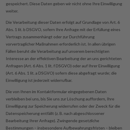
gespeichert. Diese Daten geben wir nicht ohne Ihre Einwilligung
weiter.
Die Verarbeitung dieser Daten erfolgt auf Grundlage von Art. 6
Abs. 1 lit. b DSGVO, sofern Ihre Anfrage mit der Erfüllung eines
Vertrags zusammenhängt oder zur Durchführung
vorvertraglicher Maßnahmen erforderlich ist. In allen übrigen
Fällen beruht die Verarbeitung auf unserem berechtigten
Interesse an der effektiven Bearbeitung der an uns gerichteten
Anfragen (Art. 6 Abs. 1 lit. f DSGVO) oder auf Ihrer Einwilligung
(Art. 6 Abs. 1 lit. a DSGVO) sofern diese abgefragt wurde; die
Einwilligung ist jederzeit widerrufbar.
Die von Ihnen im Kontaktformular eingegebenen Daten
verbleiben bei uns, bis Sie uns zur Löschung auffordern, Ihre
Einwilligung zur Speicherung widerrufen oder der Zweck für die
Datenspeicherung entfällt (z. B. nach abgeschlossener
Bearbeitung Ihrer Anfrage). Zwingende gesetzliche
Bestimmungen – insbesondere Aufbewahrungsfristen – bleiben