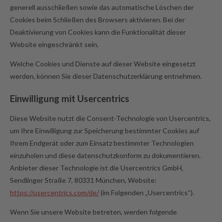
generell ausschließen sowie das automatische Löschen der
Cookies beim Schließen des Browsers aktivieren. Bei der
Deaktivierung von Cookies kann die Funktionalität dieser
Website eingeschränkt sein.
Welche Cookies und Dienste auf dieser Website eingesetzt
werden, können Sie dieser Datenschutzerklärung entnehmen.
Einwilligung mit Usercentrics
Diese Website nutzt die Consent-Technologie von Usercentrics,
um Ihre Einwilligung zur Speicherung bestimmter Cookies auf
Ihrem Endgerät oder zum Einsatz bestimmter Technologien
einzuholen und diese datenschutzkonform zu dokumentieren.
Anbieter dieser Technologie ist die Usercentrics GmbH,
Sendlinger Straße 7, 80331 München, Website:
https://usercentrics.com/de/
(im Folgenden „Usercentrics“).
Wenn Sie unsere Website betreten, werden folgende