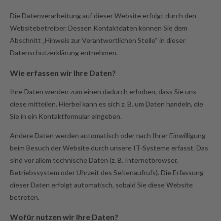
Die Datenverarbeitung auf dieser Website erfolgt durch den
Websitebetreiber. Dessen Kontaktdaten können Sie dem
Abschnitt „Hinweis zur Verantwortlichen Stelle“ in dieser
Datenschutzerklärung entnehmen.
Wie erfassen wir Ihre Daten?
Ihre Daten werden zum einen dadurch erhoben, dass Sie uns
diese mitteilen. Hierbei kann es sich z. B. um Daten handeln, die
Sie in ein Kontaktformular eingeben.
Andere Daten werden automatisch oder nach Ihrer Einwilligung
beim Besuch der Website durch unsere IT-Systeme erfasst. Das
sind vor allem technische Daten (z. B. Internetbrowser,
Betriebssystem oder Uhrzeit des Seitenaufrufs). Die Erfassung
dieser Daten erfolgt automatisch, sobald Sie diese Website
betreten.
Wofür nutzen wir Ihre Daten?