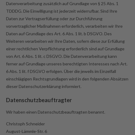
Datenverarbeitung zusätzlich auf Grundlage von § 25 Abs. 1
TDDDG. Die Einwilligung ist jederzeit widerrufbar. Sind Ihre
Daten zur Vertragserfüllung oder zur Durchführung
vorvertraglicher Maßnahmen erforderlich, verarbeiten wir Ihre
Daten auf Grundlage des Art. 6 Abs. 1 lit. b DSGVO. Des
Weiteren verarbeiten wir Ihre Daten, sofern diese zur Erfüllung
einer rechtlichen Verpflichtung erforderlich sind auf Grundlage
von Art. 6 Abs. 1 lit. c DSGVO. Die Datenverarbeitung kann
ferner auf Grundlage unseres berechtigten Interesses nach Art.
6 Abs. 1 lit. f DSGVO erfolgen. Über die jeweils im Einzelfall
einschlägigen Rechtsgrundlagen wird in den folgenden Absätzen
dieser Datenschutzerklärung informiert.
Datenschutz­beauftragter
Wir haben einen Datenschutzbeauftragten benannt.
Christoph Schneider
August-Lämmle-Str. 6