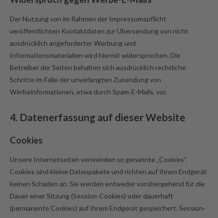
Der Nutzung von im Rahmen der Impressumspflicht
veröffentlichten Kontaktdaten zur Übersendung von nicht
ausdrücklich angeforderter Werbung und
Informationsmaterialien wird hiermit widersprochen. Die
Betreiber der Seiten behalten sich ausdrücklich rechtliche
Schritte im Falle der unverlangten Zusendung von
Werbeinformationen, etwa durch Spam-E-Mails, vor.
4. Datenerfassung auf dieser Website
Cookies
Unsere Internetseiten verwenden so genannte „Cookies“.
Cookies sind kleine Datenpakete und richten auf Ihrem Endgerät
keinen Schaden an. Sie werden entweder vorübergehend für die
Dauer einer Sitzung (Session-Cookies) oder dauerhaft
(permanente Cookies) auf Ihrem Endgerät gespeichert. Session-