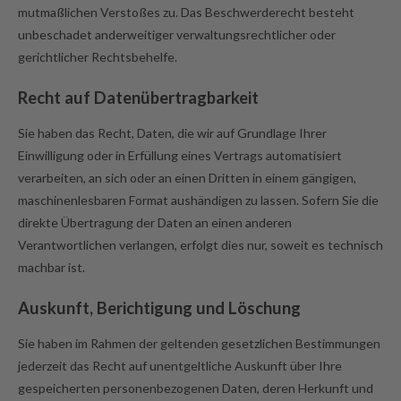
mutmaßlichen Verstoßes zu. Das Beschwerderecht besteht
unbeschadet anderweitiger verwaltungsrechtlicher oder
gerichtlicher Rechtsbehelfe.
Recht auf Daten­übertrag­barkeit
Sie haben das Recht, Daten, die wir auf Grundlage Ihrer
Einwilligung oder in Erfüllung eines Vertrags automatisiert
verarbeiten, an sich oder an einen Dritten in einem gängigen,
maschinenlesbaren Format aushändigen zu lassen. Sofern Sie die
direkte Übertragung der Daten an einen anderen
Verantwortlichen verlangen, erfolgt dies nur, soweit es technisch
machbar ist.
Auskunft, Berichtigung und Löschung
Sie haben im Rahmen der geltenden gesetzlichen Bestimmungen
jederzeit das Recht auf unentgeltliche Auskunft über Ihre
gespeicherten personenbezogenen Daten, deren Herkunft und