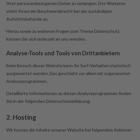
Ihrer personenbezogenen Daten zu verlangen. Des Weiteren
steht Ihnen ein Beschwerderecht bei der zuständigen
Aufsichtsbehörde zu.
Hierzu sowie zu weiteren Fragen zum Thema Datenschutz
können Sie sich jederzeit an uns wenden.
Analyse-Tools und Tools von Dritt­anbietern
Beim Besuch dieser Website kann Ihr Surf-Verhalten statistisch
ausgewertet werden. Das geschieht vor allem mit sogenannten
Analyseprogrammen.
Detaillierte Informationen zu diesen Analyseprogrammen finden
Sie in der folgenden Datenschutzerklärung.
2. Hosting
Wir hosten die Inhalte unserer Website bei folgendem Anbieter: