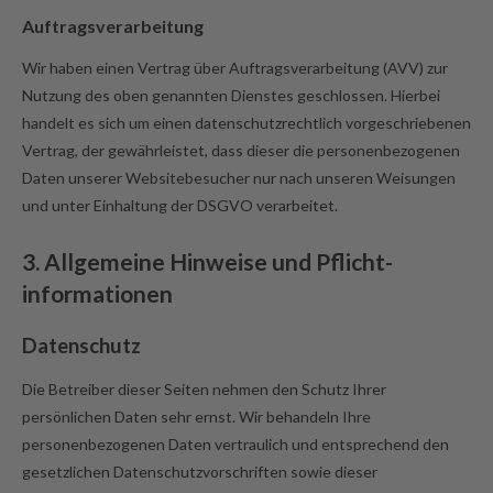
Auftragsverarbeitung
Wir haben einen Vertrag über Auftragsverarbeitung (AVV) zur
Nutzung des oben genannten Dienstes geschlossen. Hierbei
handelt es sich um einen datenschutzrechtlich vorgeschriebenen
Vertrag, der gewährleistet, dass dieser die personenbezogenen
Daten unserer Websitebesucher nur nach unseren Weisungen
und unter Einhaltung der DSGVO verarbeitet.
3. Allgemeine Hinweise und Pflicht­
informationen
Datenschutz
Die Betreiber dieser Seiten nehmen den Schutz Ihrer
persönlichen Daten sehr ernst. Wir behandeln Ihre
personenbezogenen Daten vertraulich und entsprechend den
gesetzlichen Datenschutzvorschriften sowie dieser