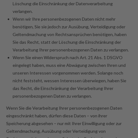
Löschung die Einschränkung der Datenverarbeitung
verlangen.
Wenn wir Ihre personenbezogenen Daten nicht mehr
benötigen, Sie sie jedoch zur Ausübung, Verteidigung oder
Geltendmachung von Rechtsansprüchen benötigen, haben
Sie das Recht, statt der Löschung die Einschränkung der
Verarbeitung Ihrer personenbezogenen Daten zu verlangen.
Wenn Sie einen Widerspruch nach Art. 21 Abs. 1 DSGVO
eingelegt haben, muss eine Abwägung zwischen Ihren und
unseren Interessen vorgenommen werden. Solange noch
nicht feststeht, wessen Interessen überwiegen, haben Sie
das Recht, die Einschränkung der Verarbeitung Ihrer
personenbezogenen Daten zu verlangen.
Wenn Sie die Verarbeitung Ihrer personenbezogenen Daten
eingeschränkt haben, dürfen diese Daten – von ihrer
Speicherung abgesehen – nur mit Ihrer Einwilligung oder zur
Geltendmachung, Ausübung oder Verteidigung von