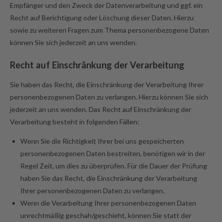
Empfänger und den Zweck der Datenverarbeitung und ggf. ein
Recht auf Berichtigung oder Löschung dieser Daten. Hierzu
sowie zu weiteren Fragen zum Thema personenbezogene Daten
können Sie sich jederzeit an uns wenden.
Recht auf Einschränkung der Verarbeitung
Sie haben das Recht, die Einschränkung der Verarbeitung Ihrer
personenbezogenen Daten zu verlangen. Hierzu können Sie sich
jederzeit an uns wenden. Das Recht auf Einschränkung der
Verarbeitung besteht in folgenden Fällen:
Wenn Sie die Richtigkeit Ihrer bei uns gespeicherten
personenbezogenen Daten bestreiten, benötigen wir in der
Regel Zeit, um dies zu überprüfen. Für die Dauer der Prüfung
haben Sie das Recht, die Einschränkung der Verarbeitung
Ihrer personenbezogenen Daten zu verlangen.
Wenn die Verarbeitung Ihrer personenbezogenen Daten
unrechtmäßig geschah/geschieht, können Sie statt der