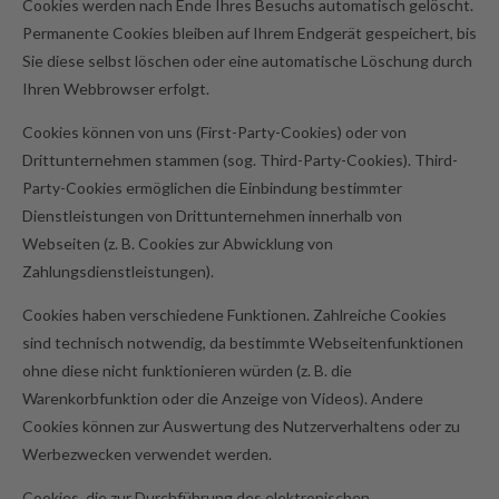
Cookies werden nach Ende Ihres Besuchs automatisch gelöscht.
Permanente Cookies bleiben auf Ihrem Endgerät gespeichert, bis
Sie diese selbst löschen oder eine automatische Löschung durch
Ihren Webbrowser erfolgt.
Cookies können von uns (First-Party-Cookies) oder von
Drittunternehmen stammen (sog. Third-Party-Cookies). Third-
Party-Cookies ermöglichen die Einbindung bestimmter
Dienstleistungen von Drittunternehmen innerhalb von
Webseiten (z. B. Cookies zur Abwicklung von
Zahlungsdienstleistungen).
Cookies haben verschiedene Funktionen. Zahlreiche Cookies
sind technisch notwendig, da bestimmte Webseitenfunktionen
ohne diese nicht funktionieren würden (z. B. die
Warenkorbfunktion oder die Anzeige von Videos). Andere
Cookies können zur Auswertung des Nutzerverhaltens oder zu
Werbezwecken verwendet werden.
Cookies, die zur Durchführung des elektronischen