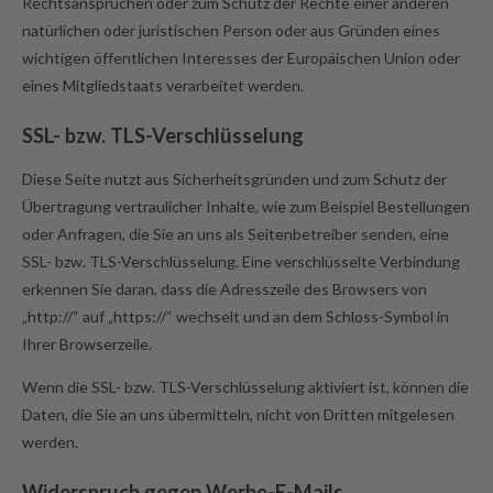
Rechtsansprüchen oder zum Schutz der Rechte einer anderen
natürlichen oder juristischen Person oder aus Gründen eines
wichtigen öffentlichen Interesses der Europäischen Union oder
eines Mitgliedstaats verarbeitet werden.
SSL- bzw. TLS-Verschlüsselung
Diese Seite nutzt aus Sicherheitsgründen und zum Schutz der
Übertragung vertraulicher Inhalte, wie zum Beispiel Bestellungen
oder Anfragen, die Sie an uns als Seitenbetreiber senden, eine
SSL- bzw. TLS-Verschlüsselung. Eine verschlüsselte Verbindung
erkennen Sie daran, dass die Adresszeile des Browsers von
„http://“ auf „https://“ wechselt und an dem Schloss-Symbol in
Ihrer Browserzeile.
Wenn die SSL- bzw. TLS-Verschlüsselung aktiviert ist, können die
Daten, die Sie an uns übermitteln, nicht von Dritten mitgelesen
werden.
Widerspruch gegen Werbe-E-Mails