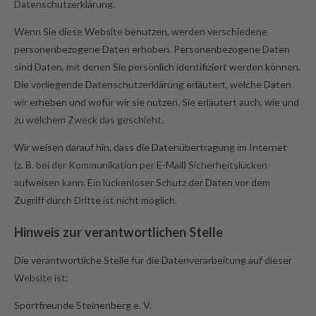
Datenschutzerklärung.
Wenn Sie diese Website benutzen, werden verschiedene
personenbezogene Daten erhoben. Personenbezogene Daten
sind Daten, mit denen Sie persönlich identifiziert werden können.
Die vorliegende Datenschutzerklärung erläutert, welche Daten
wir erheben und wofür wir sie nutzen. Sie erläutert auch, wie und
zu welchem Zweck das geschieht.
Wir weisen darauf hin, dass die Datenübertragung im Internet
(z. B. bei der Kommunikation per E-Mail) Sicherheitslücken
aufweisen kann. Ein lückenloser Schutz der Daten vor dem
Zugriff durch Dritte ist nicht möglich.
Hinweis zur verantwortlichen Stelle
Die verantwortliche Stelle für die Datenverarbeitung auf dieser
Website ist:
Sportfreunde Steinenberg e. V.