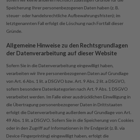
Speicherung Ihrer personenbezogenen Daten haben (z. B.
steuer- oder handelsrechtliche Aufbewahrungsfristen); im
letztgenannten Fall erfolgt die Löschung nach Fortfall dieser
Gründe.
Allgemeine Hinweise zu den Rechtsgrundlagen
der Datenverarbeitung auf dieser Website
Sofern Sie in die Datenverarbeitung eingewilligt haben,
verarbeiten wir Ihre personenbezogenen Daten auf Grundlage
von Art. 6 Abs. 1 lit. a DSGVO bzw. Art. 9 Abs. 2 lit. a DSGVO,
sofern besondere Datenkategorien nach Art. 9 Abs. 1 DSGVO
verarbeitet werden. Im Falle einer ausdrücklichen Einwilligung in
die Übertragung personenbezogener Daten in Drittstaaten
erfolgt die Datenverarbeitung außerdem auf Grundlage von Art.
49 Abs. 1 lit. a DSGVO. Sofern Sie in die Speicherung von Cookies
oder in den Zugriff auf Informationen in Ihr Endgerät (z. B. via
Device-Fingerprinting) eingewilligt haben, erfolgt die