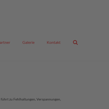
artner
Galerie
Kontakt
 führt zu Fehlhaltungen, Verspannungen,