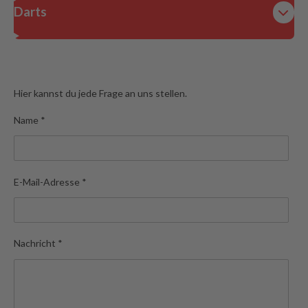
Darts
Hier kannst du jede Frage an uns stellen.
Name *
E-Mail-Adresse *
Nachricht *