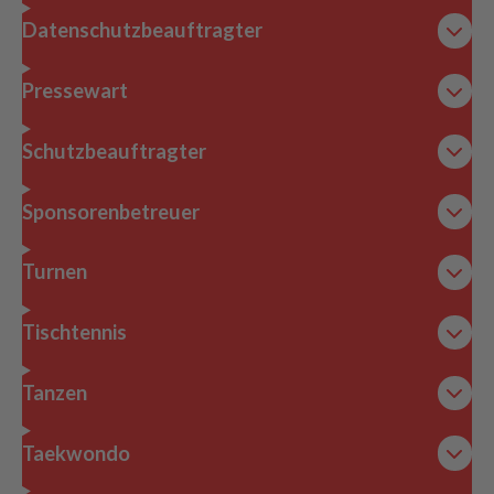
Datenschutzbeauftragter
Pressewart
Schutzbeauftragter
Sponsorenbetreuer
Turnen
Tischtennis
Tanzen
Taekwondo