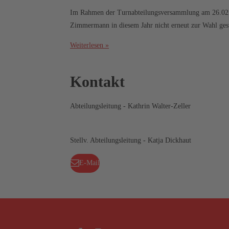
Im Rahmen der Turnabteilungsversammlung am 26.02.202
Zimmermann in diesem Jahr nicht erneut zur Wahl gest
Weiterlesen »
Kontakt
Abteilungsleitung - Kathrin Walter-Zeller
Stellv. Abteilungsleitung - Katja Dickhaut
E-Mail