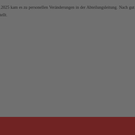
5 kam es zu personellen Veränderungen in der Abteilungsleitung. Nach gut ein
ellt.