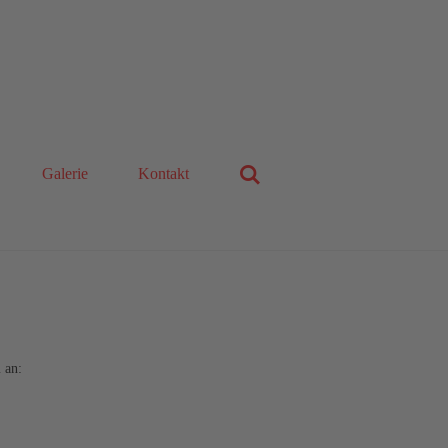
Galerie
Kontakt
 an: