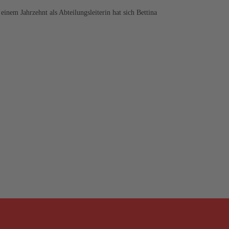
em Jahrzehnt als Abteilungsleiterin hat sich Bettina