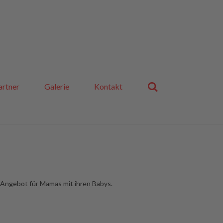
artner
Galerie
Kontakt
 Angebot für Mamas mit ihren Babys.